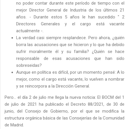
no poder contar durante este período de tiempo con el
mejor Director General de Industria de los últimos 21
años. - Durante estos 5 años le han sucedido " 2
Directores Generales y el cargo está vacante
actualmente -.
La verdad casi siempre resplandece. Pero ahora, ¿quién
borra las acusaciones que se hicieron y lo que ha debido
sufrir moralmente él y su familia? ¿Quién se hace
responsable de esas acusaciones que han sido
sobreseidas?
Aunque en política es difícil, por un momento pensé: A lo
mejor, como el cargo está vacante, lo vuelven a nombrar
y se reincorpora a la Dirección General.
Pero... el día 2 de julio me llega la nueva noticia: El BOCM del 1
de julio de 2021 ha publicado el Decreto 88/2021, de 30 de
junio, del Consejo de Gobierno, por el que se modifica la
estructura orgánica básica de las Consejerías de la Comunidad
de Madrid.