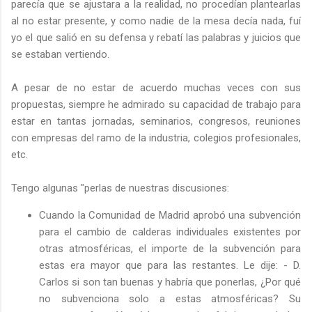
parecía q
ue se ajustara a la realidad, no procedían plantearlas
al no estar presente, y como nadie de la mesa decía nada, fuí
yo el que salió en su defensa y rebatí las palabras y juicios que
se estaban vertiendo.
A pesar de no estar de acuerdo muchas veces con sus
propuestas, siempre he admirado su capacidad de trabajo para
estar en tantas jornadas, seminarios, congresos, reuniones
con empresas del ramo de la industria, colegios profesionales,
etc.
Tengo algunas "perlas de nuestras discusiones:
Cuando la Comunidad de Madrid aprobó una subvención
para el cambio de calderas individuales existentes por
otras atmosféricas, el importe de la subvención para
estas era mayor que para las restantes. Le dije: - D.
Carlos si son tan buenas y habría que ponerlas, ¿Por qué
no subvenciona solo a estas atmosféricas? Su