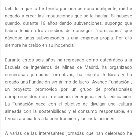
Debido a que lo he tenido por una persona inteligente, me he
negado a creer las imputaciones que se le hacían. Si hubiese
querido, durante 16 años dando subvenciones, supongo que
habría tenido otros medios de conseguir "comisiones" que
dándose unas subvenciones a una empresa propia. Por ello
siempre he creído en su inocencia.
Durante estos seis años ha regresado como catedrático a la
Escuela de Ingenieros de Minas de Madrid, ha organizado
numerosas jornadas formativas, ha escrito 5 libros y ha
creado una Fundación sin ánimo de lucro -Avance Fundación-,
un proyecto promovido por un grupo de profesionales
comprometidos con la eficiencia energética en la edificación.
La Fundación nace con el objetivo de divulgar una cultura
alineada con la sostenibilidad y el consumo responsable, en
temas asociados a la construcción y las instalaciones.
A varias de las interesantes jornadas que han celebrado he