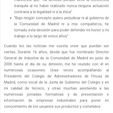
tranquila al no haber realizado nunca ninguna actuación
contraria a la legalidad ni a la ética"
"Bajo ningún concepto quiero perjudicar ni al gobierno de
la Comunidad de Madrid ni a mis compañeros, he
tomado esta decisión para poder defender mi honor y mi
trabajo a lo largo de estos años".
Cuando leo las noticias me cuesta creer que puedan ser
ciertas. Durante 16 años, desde que fue nombrado Director
General de Industria de la Comunidad de Madrid en junio de
2000 hasta el día de su dimisión, me he reunido con él en
numerosas ocasiones. Unas veces acompañando al
Presidente del Colegio de Administradores de Fincas de
Madrid, como vocal de la Junta de Gobierno del Colegio y en
mi calidad de técnico, y otras muchas asistiendo a las
numerosas jornadas formativas y de presentación e
información de empresas industriales para poner en
conocimiento de los usuarios sus productos y cometidos.