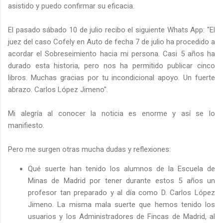
asistido y puedo confirmar su eficacia.
El pasado sábado 10 de julio recibo el siguiente Whats App: "El
juez del caso Cofely en Auto de fecha 7 de julio ha procedido a
acordar el Sobreseimiento hacia mi persona. Casi 5 años ha
durado esta historia, pero nos ha permitido publicar cinco
libros. Muchas gracias por tu incondicional apoyo. Un fuerte
abrazo. Carlos López Jimeno".
Mi alegría al conocer la noticia es enorme y así se lo
manifiesto.
Pero me surgen otras mucha dudas y reflexiones:
Qué suerte han tenido los alumnos de la Escuela de
Minas de Madrid por tener durante estos 5 años un
profesor tan preparado y al día como D. Carlos López
Jimeno. La misma mala suerte que hemos tenido los
usuarios y los Administradores de Fincas de Madrid, al