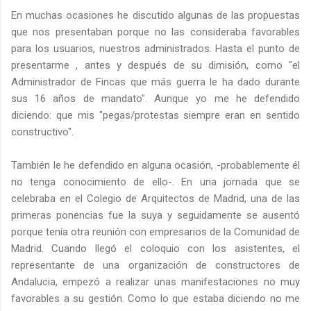
En muchas ocasiones he discutido algunas de las propuestas
que nos presentaban porque no las consideraba favorables
para los usuarios, nuestros administrados. Hasta el punto de
presentarme , antes y después de su dimisión, como "el
Administrador de Fincas que más guerra le ha dado durante
sus 16 años de mandato". Aunque yo me he defendido
diciendo: que mis "pegas/protestas siempre eran en sentido
constructivo".
También le he defendido en alguna ocasión, -probablemente él
no tenga conocimiento de ello-. En una jornada que se
celebraba en el Colegio de Arquitectos de Madrid, una de las
primeras ponencias fue la suya y seguidamente se ausentó
porque tenía otra reunión con empresarios de la Comunidad de
Madrid. Cuando llegó el coloquio con los asistentes, el
representante de una organización de constructores de
Andalucia, empezó a realizar unas manifestaciones no muy
favorables a su gestión. Como lo que estaba diciendo no me