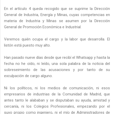
En el artículo 4 queda recogido que se suprime la Dirección
General de Industria, Energía y Minas, cuyas competencias en
materia de Industria y Minas se asumen por la Dirección
General de Promoción Económica e Industrial.
Veremos quién ocupa el cargo y la labor que desarrolla. El
listón está puesto muy alto.
Han pasado nueve días desde que recibí el Whatsapp y hasta la
fecha no he oído, ni leído, una sola palabra de la noticia del
sobreseimiento de las acusaciones y por tanto de su
exculpación de cargo alguno.
Ni los políticos, ni los medios de comunicación, ni esos
empresarios de industrias de la Comunidad de Madrid, que
antes tanto le alababan y se disputaban su ayuda, amistad y
cercanía, ni los Colegios Profesionales, empezando por el
suyo propio como ingeniero, ni el mío de Administradores de