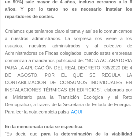
un 90%) sale mayor de 4 años, incluso cercanos a lo 6
años. Y por lo tanto no es necesario instalar los
repartidores de costes.
Creíamos que teníamos claro el tema y así se lo comunicamos
a nuestros administrados. La sorpresa nos viene a los
usuarios, nuestros administrados y al colectivo de
Administradores de Fincas colegiados, cuando estas empresas
comienzan a mandarnos publicidad de: "NOTA ACLARATORIA
PARA LA APLICACIÓN DEL REAL DECRETO 736/2020 DE 4
DE AGOSTO, POR EL QUE SE REGULA LA
CONTABILIZACION DE CONSUMOS INDIVIDUALES EN
INSTALACIONES TÉRMICAS EN EDIFICIOS", elaborada por
el Ministerio para la Transición Ecológica y el Reto
Demográfico, a través de la Secretaría de Estado de Energía.
Para leer la nota completa pulsa
AQUI
En la mencionada nota se especifica
:
"Es decir, que
para la determinación de la viabilidad