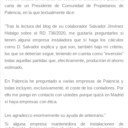
carta de un Presidente de Comunidad de Propietarios de
Palencia, en la que textualmente dice:
"
Tras la lectura del blog de su colaborador Salvador Jiménez
Hidalgo sobre el RD 736/2020, me gustaría preguntarles si
tienen alguna empresa instaladora que sí haga los cálculos
como D. Salvador explica y que son, también bajo mi criterio,
los que se deberían seguir, teniendo en cuenta como "inversión"
todas aquellas partidas que, efectivamente, producirán el ahorro
estimado.
En Palencia he preguntado a varias empresas de Palencia y
todas incluyen, exclusivamente, el coste de los contadores. Por
ello me pongo en contacto con ustedes porque quizá en Madrid
sí haya empresas con ética.
Les agradezco enormemente su ayuda de antemano."
Si alguna empresa mantenedora de instalaciones de