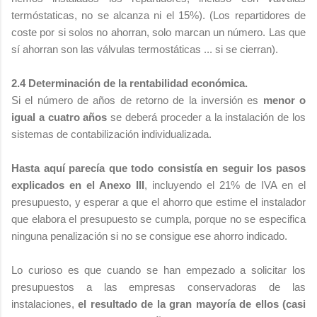
termóstaticas, no se alcanza ni el 15%). (Los repartidores de
coste por si solos no ahorran, solo marcan un número. Las que
sí ahorran son las válvulas termostáticas ... si se cierran).
2.4 Determinación de la rentabilidad económica.
Si el número de años de retorno de la inversión es
menor o
igual a cuatro años
se deberá proceder a la instalación de los
sistemas de contabilización individualizada.
Hasta aquí parecía que todo consistía en seguir los pasos
explicados en el Anexo III
, incluyendo el 21% de IVA en el
presupuesto, y esperar a que el ahorro que estime el instalador
que elabora el presupuesto se cumpla, porque no se especifica
ninguna penalización si no se consigue ese ahorro indicado.
Lo curioso es que cuando se han empezado a solicitar los
presupuestos a las empresas conservadoras de las
instalaciones,
el resultado de la gran mayoría de ellos (casi