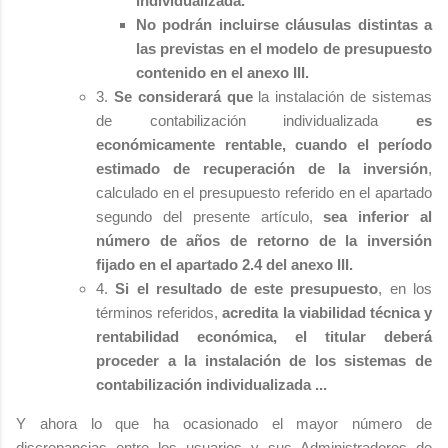
individualizada.
No podrán incluirse cláusulas distintas a
las previstas en el modelo de presupuesto
contenido en el anexo III.
3.
Se considerará que
la instalación de sistemas
de contabilización individualizada
es
económicamente rentable,
cuando el período
estimado de recuperación de la inversión
,
calculado en el presupuesto referido en el apartado
segundo del presente artículo,
sea inferior al
número de años de retorno de la inversión
fijado en el apartado 2.4 del anexo III.
4.
Si el resultado de este presupuesto
, en los
términos referidos,
acredita la viabilidad técnica y
rentabilidad económica, el titular deberá
proceder a la instalación de los sistemas de
contabilización individualizada ...
Y ahora lo que ha ocasionado el mayor número de
discrepancias entre los usuarios y sus Administradores de