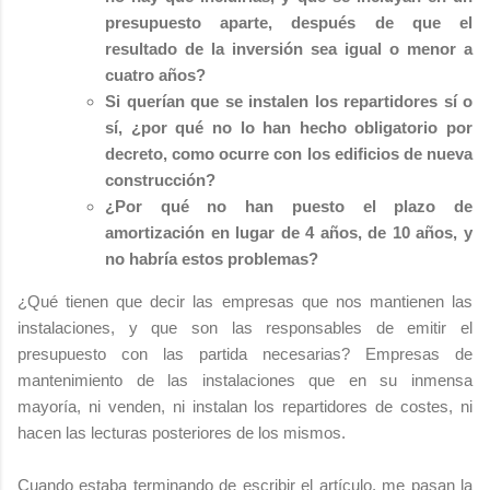
presupuesto aparte, después de que el
resultado de la inversión sea igual o menor a
cuatro años?
Si querían que se instalen los repartidores sí o
sí, ¿por qué no lo han hecho obligatorio por
decreto, como ocurre con los edificios de nueva
construcción?
¿Por qué no han puesto el plazo de
amortización en lugar de 4 años, de 10 años, y
no habría estos problemas?
¿Qué tienen que decir las empresas que nos mantienen las
instalaciones, y que son las responsables de emitir el
presupuesto con las partida necesarias? Empresas de
mantenimiento de las instalaciones que en su inmensa
mayoría, ni venden, ni instalan los repartidores de costes, ni
hacen las lecturas posteriores de los mismos.
Cuando estaba terminando de escribir el artículo, me pasan la