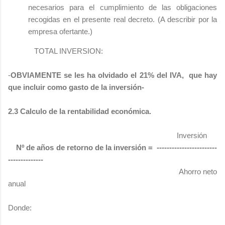
necesarios para el cumplimiento de las obligaciones
recogidas en el presente real decreto. (A describir por la
empresa ofertante.)
TOTAL INVERSION:
-
OBVIAMENTE se les ha olvidado el 21% del IVA, que hay
que incluir como gasto de la inversión-
2.3 Calculo de la rentabilidad económica.
Inversión
Nº de años de retorno de la inversión = ------------------------
--------------
Ahorro neto
anual
Donde: