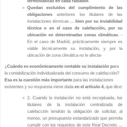
termostáticas en cada radiador.
Quedan excluidos del cumplimiento de las
obligaciones
anteriores los titulares de las
instalaciones térmicas ...
bien por su inviabilidad
técnica o en el caso de calefacción, por su
ubicación en determinadas zonas climáticas
. -
En el caso de Madrid, prácticamente siempre es
viable técnicamente su instalación, y por la
ubicación de zona climática no le afecta-
¿
Cuándo es económicamente rentable su instalación p
ara
la contabilización individualizada del consumo de calefacción?
Esa es la cuestión más importante
para las instalaciones
existentes y su respuesta viene dada
en el artículo 4,
que dice:
2. Cuando la instalación no está exceptuada, los
titulares de la instalación centralizada de
calefacción tendrán la obligación de solicitar, al
menos, un presupuesto estandarizado que permita
cumplir con los requisitos de este Real Decreto. ...