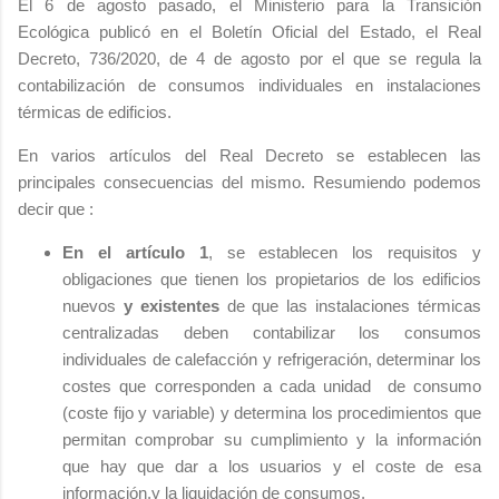
El 6 de agosto pasado, el Ministerio para la Transición
Ecológica publicó en el Boletín Oficial del Estado, el Real
Decreto, 736/2020, de 4 de agosto por el que se regula la
contabilización de consumos individuales en instalaciones
térmicas de edificios.
En varios artículos del Real Decreto se establecen las
principales consecuencias del mismo. Resumiendo podemos
decir que :
En el artículo 1
, se establecen los requisitos y
obligaciones que tienen los propietarios de los edificios
nuevos
y existentes
de que las instalaciones térmicas
centralizadas deben contabilizar los consumos
individuales de calefacción y refrigeración, determinar los
costes que corresponden a cada unidad de consumo
(coste fijo y variable) y determina los procedimientos que
permitan comprobar su cumplimiento y la información
que hay que dar a los usuarios y el coste de esa
información.y la liquidación de consumos.