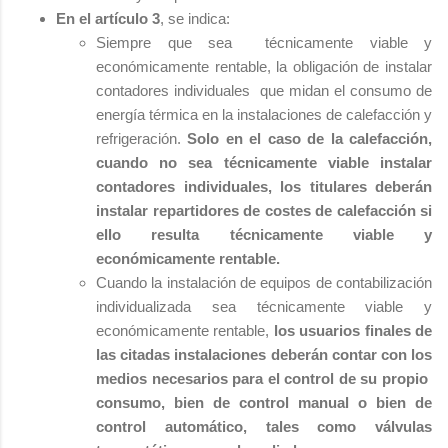
En el artículo 3
, se indica:
Siempre que sea técnicamente viable y
económicamente rentable, la obligación de instalar
contadores individuales que midan el consumo de
energía térmica en la instalaciones de calefacción y
refrigeración.
Solo en el caso de la calefacción,
cuando no sea técnicamente viable instalar
contadores individuales, los titulares deberán
instalar repartidores de costes de calefacción si
ello resulta técnicamente viable y
económicamente rentable.
Cuando la instalación de equipos de contabilización
individualizada sea técnicamente viable y
económicamente rentable,
los usuarios finales de
las citadas instalaciones deberán contar con los
medios necesarios para el control de su propio
consumo, bien de control manual o bien de
control automático, tales como válvulas