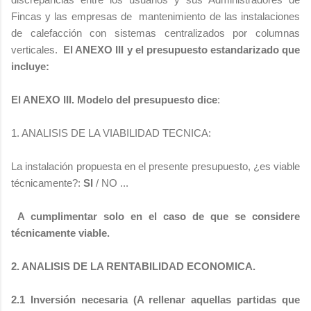
Fincas y las empresas de mantenimiento de las instalaciones
de calefacción con sistemas centralizados por columnas
verticales.
El ANEXO III y el presupuesto estandarizado que
incluye:
El ANEXO III. Modelo del presupuesto dice
:
1. ANALISIS DE LA VIABILIDAD TECNICA:
La instalación propuesta en el presente presupuesto, ¿es viable
técnicamente?:
SI
/ NO ...
A cumplimentar solo en el caso de que se considere
técnicamente viable.
2. ANALISIS DE LA RENTABILIDAD ECONOMICA.
2.1 Inversión necesaria (A rellenar aquellas partidas que