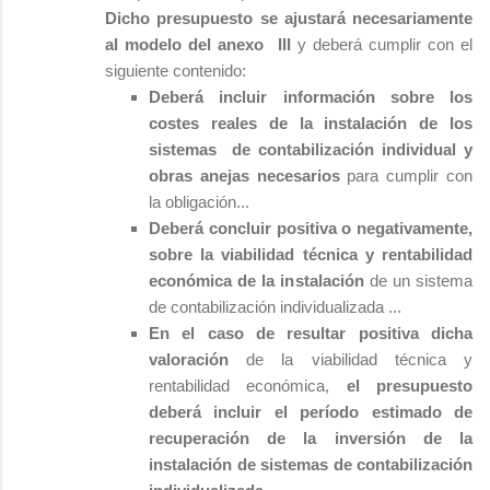
Dicho presupuesto se ajustará necesariamente
al modelo del anexo III
y deberá cumplir con el
siguiente contenido:
Deberá incluir información sobre los
costes reales de la instalación de los
sistemas de contabilización individual y
obras anejas necesarios
para cumplir con
la obligación...
Deberá concluir positiva o negativamente,
sobre la viabilidad técnica y rentabilidad
económica de la instalación
de un sistema
de contabilización individualizada ...
En el caso de resultar positiva dicha
valoración
de la viabilidad técnica y
rentabilidad económica,
el presupuesto
deberá incluir el período estimado de
recuperación de la inversión de la
instalación de sistemas de contabilización