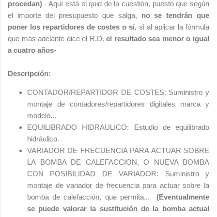
procedan)
- Aquí está el quid de la cuestión, puesto que según
el importe del presupuesto que salga,
no se tendrán que
poner los repartidores de costes o sí,
si al aplicar la fórmula
que más adelante dice el R.D.
el resultado sea menor o igual
a cuatro años-
Descripción:
CONTADOR/REPARTIDOR DE COSTES: Suministro y
montaje de contadores/repartidores digitales marca y
modelo...
EQUILIBRADO HIDRAULICO: Estudio de equilibrado
hidráulico.
VARIADOR DE FRECUENCIA PARA ACTUAR SOBRE
LA BOMBA DE CALEFACCION, O NUEVA BOMBA
CON POSIBILIDAD DE VARIADOR: Suministro y
montaje de variador de frecuencia para actuar sobre la
bomba de calefacción, que permita...
(Eventualmente
se puede valorar la sustitución de la bomba actual