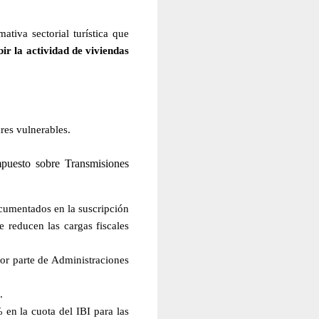
ativa sectorial turística que
ir la actividad de viviendas
res vulnerables.
puesto sobre Transmisiones
ocumentados en la suscripción
 reducen las cargas fiscales
 por parte de Administraciones
.
 en la cuota del IBI para las