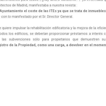
itectos de Madrid, manifestaba a nuestra revista:
 Ayuntamiento el coste de las ITEs ya que se trata de inmuebles
 con lo manifestado por el Sr. Director General.
 quiere impulsar la rehabilitación edificatoria y la mejora de la eficie
odos los edificios, se deberían proporcionar préstamos a interés c
 las subvenciones sólo para propietarios que demuestren su 
gistro de la Propiedad, como una carga, a devolver en el moment